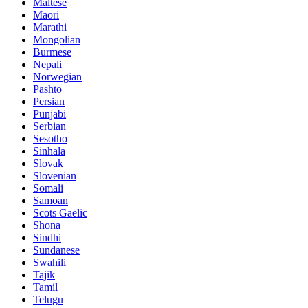
Maltese
Maori
Marathi
Mongolian
Burmese
Nepali
Norwegian
Pashto
Persian
Punjabi
Serbian
Sesotho
Sinhala
Slovak
Slovenian
Somali
Samoan
Scots Gaelic
Shona
Sindhi
Sundanese
Swahili
Tajik
Tamil
Telugu