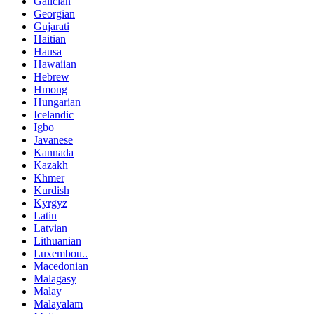
Galician
Georgian
Gujarati
Haitian
Hausa
Hawaiian
Hebrew
Hmong
Hungarian
Icelandic
Igbo
Javanese
Kannada
Kazakh
Khmer
Kurdish
Kyrgyz
Latin
Latvian
Lithuanian
Luxembou..
Macedonian
Malagasy
Malay
Malayalam