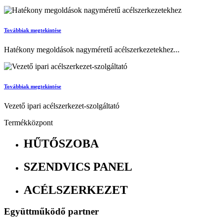
Továbbiak megtekintése
Hatékony megoldások nagyméretű acélszerkezetekhez...
Továbbiak megtekintése
Vezető ipari acélszerkezet-szolgáltató
Termékközpont
HŰTŐSZOBA
SZENDVICS PANEL
ACÉLSZERKEZET
Együttműködő partner