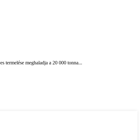
ves termelése meghaladja a 20 000 tonna...