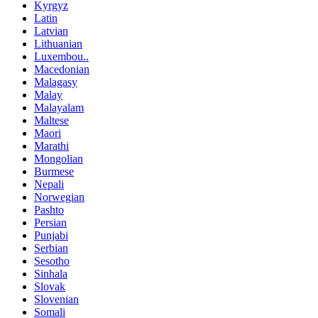
Kyrgyz
Latin
Latvian
Lithuanian
Luxembou..
Macedonian
Malagasy
Malay
Malayalam
Maltese
Maori
Marathi
Mongolian
Burmese
Nepali
Norwegian
Pashto
Persian
Punjabi
Serbian
Sesotho
Sinhala
Slovak
Slovenian
Somali